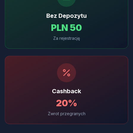
Bez Depozytu
PLN 50
Za rejestrację
Cashback
20%
Zwrot przegranych