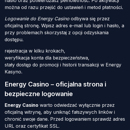
hasło oraz potwierdzasz pełnoletność. Po aktywacji
można od razu przejść do ustawień i metod płatności.
Logowanie do Energy Casino
odbywa się przez
oficjalną stronę. Wpisz adres e-mail lub login i hasło, a
przy problemach skorzystaj z opcji odzyskania
dostępu.
rejestracja w kilku krokach,
weryfikacja konta dla bezpieczeństwa,
stały dostęp do promocji i historii transakcji w Energy
Kasyno.
Energy Casino – oficjalna strona i
bezpieczne logowanie
Energy Casino
warto odwiedzać wyłącznie przez
oficjalną witrynę, aby uniknąć fałszywych linków i
chronić swoje dane. Przed logowaniem sprawdź adres
URL oraz certyfikat SSL.