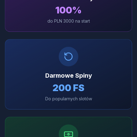
100%
do PLN 3000 na start
Darmowe Spiny
200 FS
Do popularnych slotów