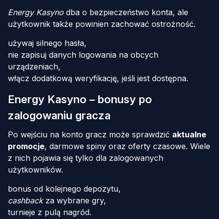
Energy Kasyno
dba o bezpieczeństwo konta, ale
użytkownik także powinien zachować ostrożność.
używaj silnego hasła,
nie zapisuj danych logowania na obcych
urządzeniach,
włącz dodatkową weryfikację, jeśli jest dostępna.
Energy Kasyno – bonusy po
zalogowaniu gracza
Po wejściu na konto gracz może sprawdzić
aktualne
promocje
, darmowe spiny oraz oferty czasowe. Wiele
z nich pojawia się tylko dla zalogowanych
użytkowników.
bonus od kolejnego depozytu,
cashback
za wybrane gry,
turnieje z pulą nagród.