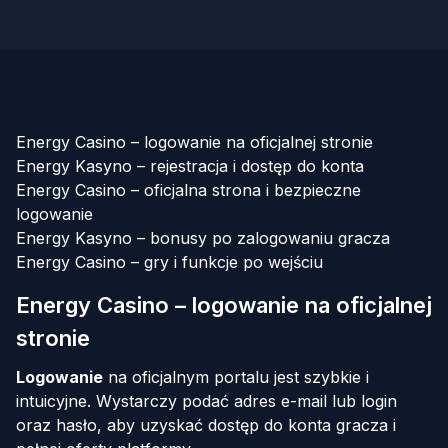
Energy Casino – logowanie na oficjalnej stronie
Energy Kasyno – rejestracja i dostęp do konta
Energy Casino – oficjalna strona i bezpieczne
logowanie
Energy Kasyno – bonusy po zalogowaniu gracza
Energy Casino – gry i funkcje po wejściu
Energy Casino – logowanie na oficjalnej
stronie
Logowanie
na oficjalnym portalu jest szybkie i
intuicyjne. Wystarczy podać adres e-mail lub login
oraz hasło, aby uzyskać dostęp do konta gracza i