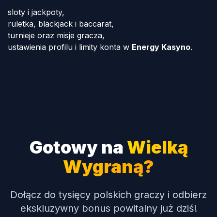
sloty i jackpoty,
ruletka, blackjack i baccarat,
turnieje oraz misje gracza,
ustawienia profilu i limity konta w
Energy Kasyno
.
Gotowy na
Wielką
Wygraną?
Dołącz do tysięcy polskich graczy i odbierz
ekskluzywny bonus powitalny już dziś!